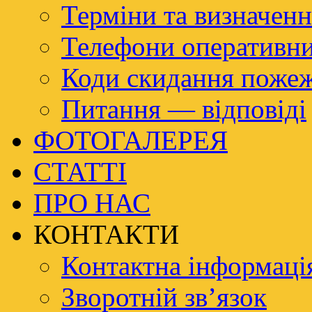
Терміни та визначенн
Телефони оперативн
Коди скидання пож
Питання — відповіді
ФОТОГАЛЕРЕЯ
СТАТТІ
ПРО НАС
КОНТАКТИ
Контактна інформаці
Зворотній зв’язок