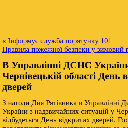
«
Інформує служба порятунку 101
Правила пожежної безпеки у зимовий 
В Управлінні ДСНС України
Чернівецькій області День 
дверей
З нагоди Дня Рятівника в Управлінні 
України з надзвичайних ситуацій у Чер
відбудеться День відкритих дверей. Го