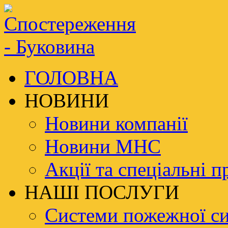
ГОЛОВНА
НОВИНИ
Новини компанії
Новини МНС
Акції та спеціальні п
НАШІ ПОСЛУГИ
Системи пожежної си