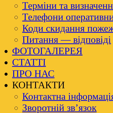
Терміни та визначенн
Телефони оперативн
Коди скидання пож
Питання — відповіді
ФОТОГАЛЕРЕЯ
СТАТТІ
ПРО НАС
КОНТАКТИ
Контактна інформаці
Зворотній зв’язок