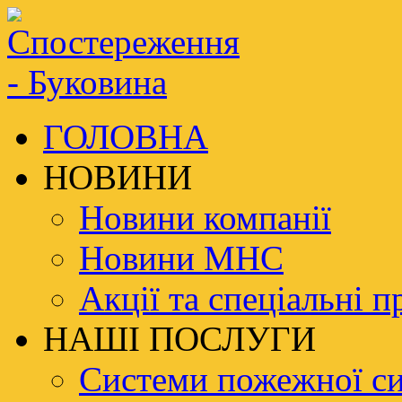
ГОЛОВНА
НОВИНИ
Новини компанії
Новини МНС
Акції та спеціальні п
НАШІ ПОСЛУГИ
Системи пожежної си