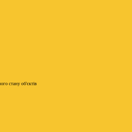
го стану об'єктів