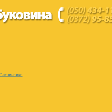
ї автоматики