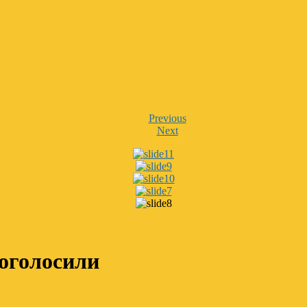
Previous
Next
 оголосили