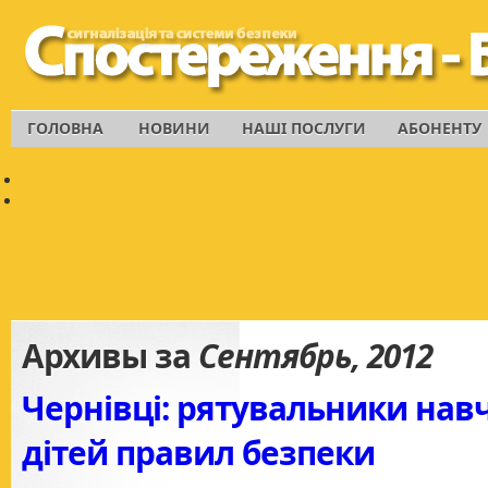
ГОЛОВНА
НОВИНИ
НАШІ ПОСЛУГИ
АБОНЕНТУ
Архивы за
Сентябрь, 2012
Чернівці: рятувальники нав
дітей правил безпеки