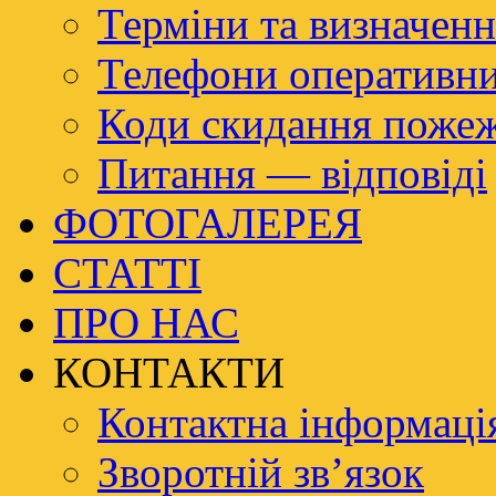
Терміни та визначенн
Телефони оперативн
Коди скидання пож
Питання — відповіді
ФОТОГАЛЕРЕЯ
СТАТТІ
ПРО НАС
КОНТАКТИ
Контактна інформаці
Зворотній зв’язок