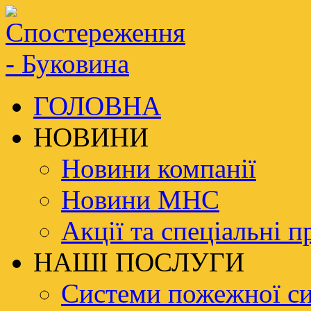
ГОЛОВНА
НОВИНИ
Новини компанії
Новини МНС
Акції та спеціальні п
НАШІ ПОСЛУГИ
Системи пожежної си