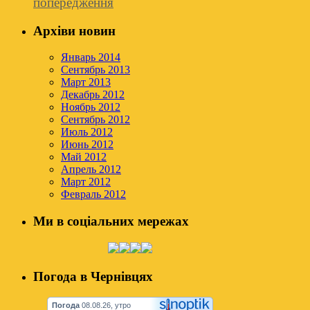
попередження
Архіви новин
Январь 2014
Сентябрь 2013
Март 2013
Декабрь 2012
Ноябрь 2012
Сентябрь 2012
Июль 2012
Июнь 2012
Май 2012
Апрель 2012
Март 2012
Февраль 2012
Ми в соціальних мережах
Погода в Чернівцях
Погода
08.08.26, утро