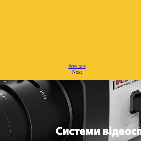
Previous
Next