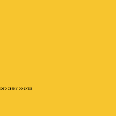
го стану об'єктів