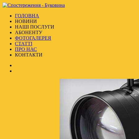
ГОЛОВНА
НОВИНИ
НАШІ ПОСЛУГИ
АБОНЕНТУ
ФОТОГАЛЕРЕЯ
СТАТТІ
ПРО НАС
КОНТАКТИ