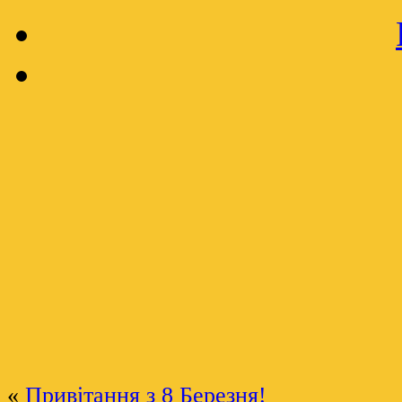
«
Привітання з 8 Березня!