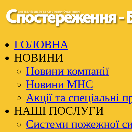
ГОЛОВНА
НОВИНИ
Новини компанії
Новини МНС
Акції та спеціальні п
НАШІ ПОСЛУГИ
Системи пожежної си