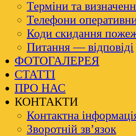
Терміни та визначенн
Телефони оперативн
Коди скидання пож
Питання — відповіді
ФОТОГАЛЕРЕЯ
СТАТТІ
ПРО НАС
КОНТАКТИ
Контактна інформаці
Зворотній зв’язок