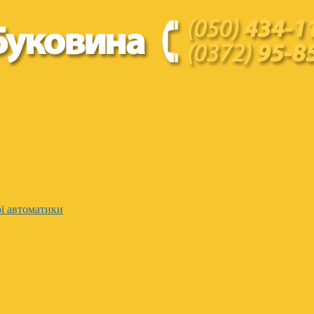
ї автоматики