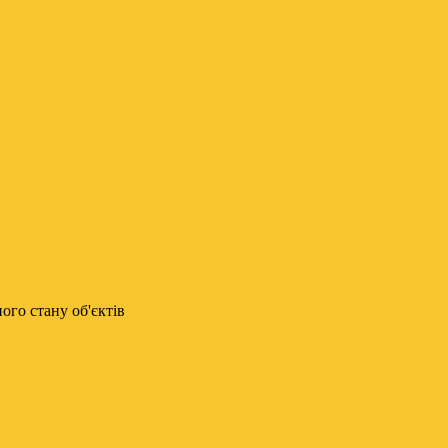
го стану об'єктів