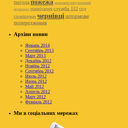
пожежа
погода
пожежно-рятувальний
служба 112
привітання
спд
підрозділ
чернівці
штормове
сповіщувач
попередження
Архіви новин
Январь 2014
Сентябрь 2013
Март 2013
Декабрь 2012
Ноябрь 2012
Сентябрь 2012
Июль 2012
Июнь 2012
Май 2012
Апрель 2012
Март 2012
Февраль 2012
Ми в соціальних мережах