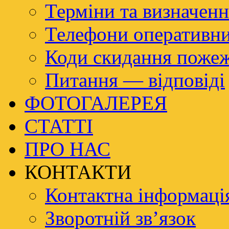
Терміни та визначенн
Телефони оперативн
Коди скидання пож
Питання — відповіді
ФОТОГАЛЕРЕЯ
СТАТТІ
ПРО НАС
КОНТАКТИ
Контактна інформаці
Зворотній зв’язок