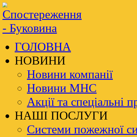
ГОЛОВНА
НОВИНИ
Новини компанії
Новини МНС
Акції та спеціальні п
НАШІ ПОСЛУГИ
Системи пожежної си