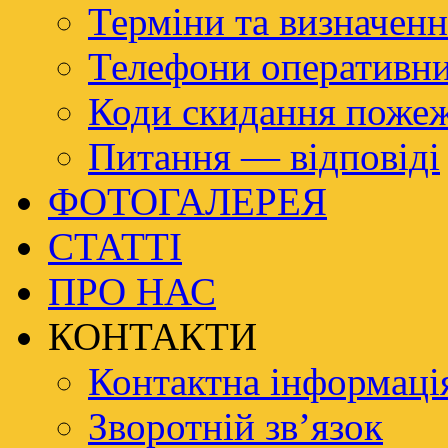
Терміни та визначенн
Телефони оперативн
Коди скидання пож
Питання — відповіді
ФОТОГАЛЕРЕЯ
СТАТТІ
ПРО НАС
КОНТАКТИ
Контактна інформаці
Зворотній зв’язок