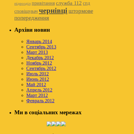
служба 112
привітання
спд
підрозділ
чернівці
штормове
сповіщувач
попередження
Архіви новин
Январь 2014
Сентябрь 2013
Март 2013
Декабрь 2012
Ноябрь 2012
Сентябрь 2012
Июль 2012
Июнь 2012
Май 2012
Апрель 2012
Март 2012
Февраль 2012
Ми в соціальних мережах