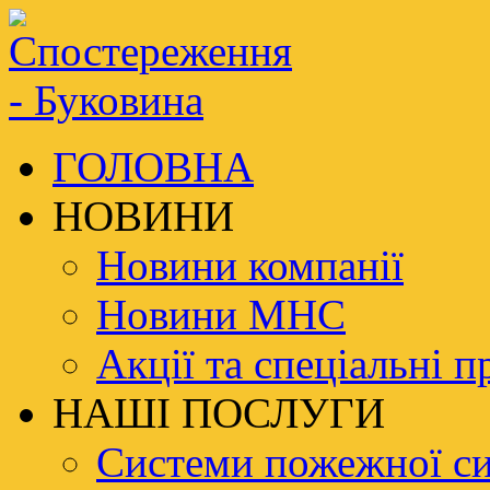
ГОЛОВНА
НОВИНИ
Новини компанії
Новини МНС
Акції та спеціальні п
НАШІ ПОСЛУГИ
Системи пожежної си